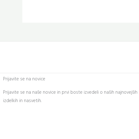
Prijavite se na novice
Prijavite se na naše novice in prvi boste izvedeli o naših najnovejših 
izdelkih in nasvetih.