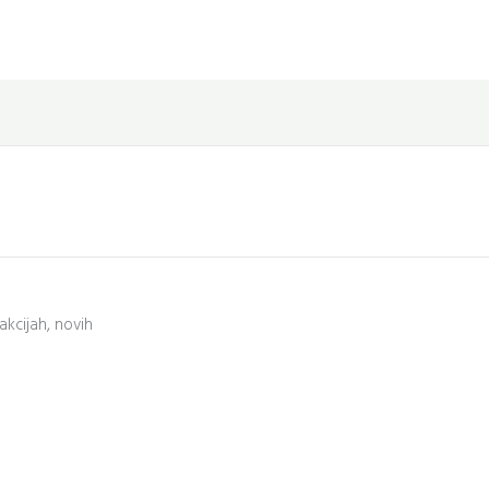
akcijah, novih